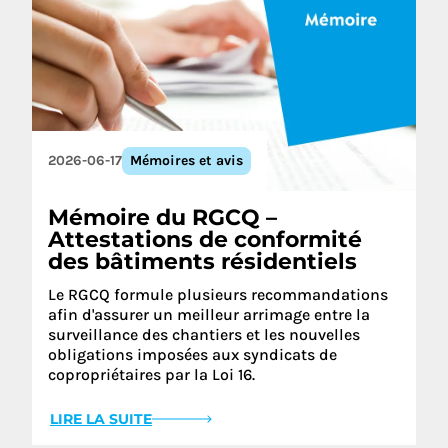
2026-06-17
Mémoires et avis
Mémoire du RGCQ –
Attestations de conformité
des bâtiments résidentiels
Le RGCQ formule plusieurs recommandations
afin d'assurer un meilleur arrimage entre la
surveillance des chantiers et les nouvelles
obligations imposées aux syndicats de
copropriétaires par la Loi 16.
LIRE LA SUITE