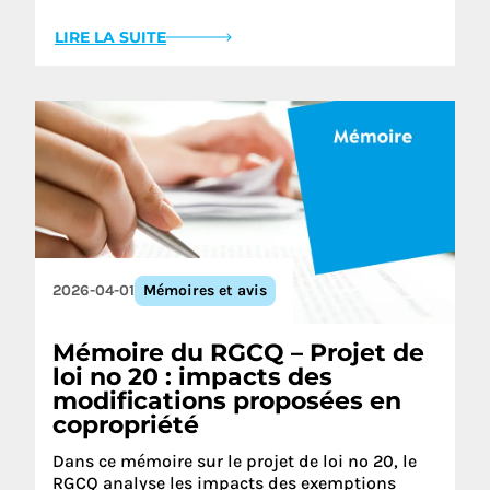
LIRE LA SUITE
2026-04-01
Mémoires et avis
Mémoire du RGCQ – Projet de
loi no 20 : impacts des
modifications proposées en
copropriété
Dans ce mémoire sur le projet de loi no 20, le
RGCQ analyse les impacts des exemptions