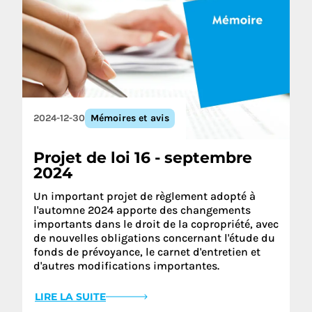
2024-12-30
Mémoires et avis
Projet de loi 16 - septembre
2024
Un important projet de règlement adopté à
l'automne 2024 apporte des changements
importants dans le droit de la copropriété, avec
de nouvelles obligations concernant l'étude du
fonds de prévoyance, le carnet d'entretien et
d'autres modifications importantes.
LIRE LA SUITE