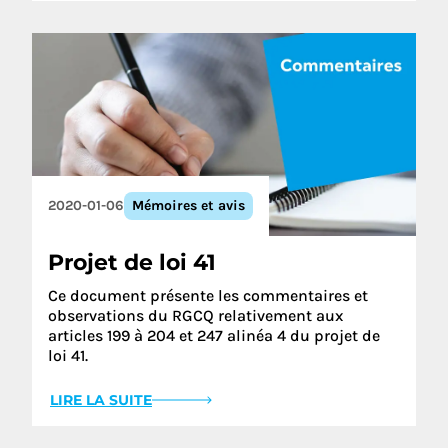
2020-01-06
Mémoires et avis
Projet de loi 41
Ce document présente les commentaires et
observations du RGCQ relativement aux
articles 199 à 204 et 247 alinéa 4 du projet de
loi 41.
LIRE LA SUITE