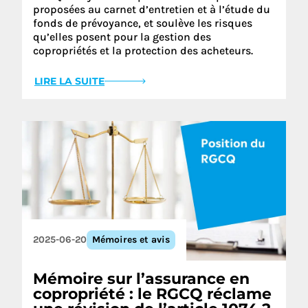
proposées au carnet d’entretien et à l’étude du
fonds de prévoyance, et soulève les risques
qu’elles posent pour la gestion des
copropriétés et la protection des acheteurs.
LIRE LA SUITE
2025-06-20
Mémoires et avis
Mémoire sur l’assurance en
copropriété : le RGCQ réclame