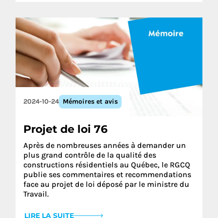
2024-10-24
Mémoires et avis
Projet de loi 76
Après de nombreuses années à demander un
plus grand contrôle de la qualité des
constructions résidentiels au Québec, le RGCQ
publie ses commentaires et recommendations
face au projet de loi déposé par le ministre du
Travail.
LIRE LA SUITE