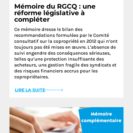
Mémoire du RGCQ : une
réforme législative à
compléter
Ce mémoire dresse le bilan des
recommandations formulées par le Comité
consultatif sur la copropriété en 2012 qui n’ont
toujours pas été mises en œuvre. L’absence de
suivi engendre des conséquences sérieuses,
telles qu’une protection insuffisante des
acheteurs, une gestion fragile des syndicats et
des risques financiers accrus pour les
copropriétaires.
LIRE LA SUITE