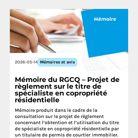
2026-05-14
Mémoires et avis
Mémoire du RGCQ – Projet de
règlement sur le titre de
spécialiste en copropriété
résidentielle
Mémoire produit dans le cadre de la
consultation sur le projet de règlement
concernant l’obtention et l’utilisation du titre
de spécialiste en copropriété résidentielle par
un titulaire de permis de courtier immobilier.