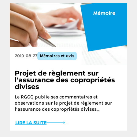
2019-08-27
Mémoires et avis
Projet de règlement sur
l'assurance des copropriétés
divises
Le RGCQ publie ses commentaires et
observations sur le projet de règlement sur
l’assurance des copropriétés divises...
LIRE LA SUITE