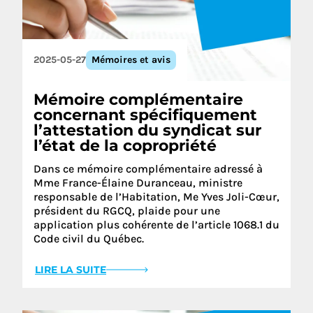
2025-05-27
Mémoires et avis
Mémoire complémentaire
concernant spécifiquement
l’attestation du syndicat sur
l’état de la copropriété
Dans ce mémoire complémentaire adressé à
Mme France-Élaine Duranceau, ministre
responsable de l’Habitation, Me Yves Joli-Cœur,
président du RGCQ, plaide pour une
application plus cohérente de l’article 1068.1 du
Code civil du Québec.
LIRE LA SUITE