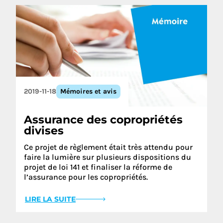
2019-11-18
Mémoires et avis
Assurance des copropriétés
divises
Ce projet de règlement était très attendu pour
faire la lumière sur plusieurs dispositions du
projet de loi 141 et finaliser la réforme de
l’assurance pour les copropriétés.
LIRE LA SUITE