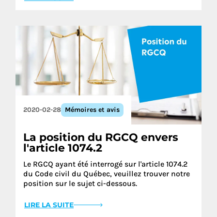
2020-02-28
Mémoires et avis
La position du RGCQ envers
l'article 1074.2
Le RGCQ ayant été interrogé sur l'article 1074.2
du Code civil du Québec, veuillez trouver notre
position sur le sujet ci-dessous.
LIRE LA SUITE