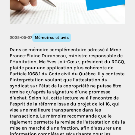
2025-05-27
Mémoires et avis
Dans ce mémoire complémentaire adressé à Mme
France-Élaine Duranceau, ministre responsable de
l’Habitation, Me Yves Joli-Cœur, président du RGCQ,
plaide pour une application plus cohérente de
l’article 1068.1 du Code civil du Québec. Il y conteste
l’interprétation voulant que l’attestation du
syndicat sur l’état de la copropriété ne puisse être
remise qu’après la signature d’une promesse
d’achat. Selon lui, cette lecture va à l’encontre de
l’esprit de la réforme issue du projet de loi 16, qui
vise une meilleure transparence dans les
transactions. Le mémoire recommande que le
règlement permette la remise de l’attestation dès la
mise en marché d’une fraction, afin d’assurer une
information complète et sécurisante pour les