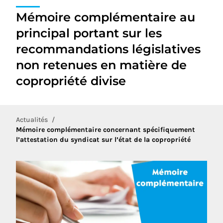
Mémoire complémentaire au
principal portant sur les
recommandations législatives
non retenues en matière de
copropriété divise
Actualités
Mémoire complémentaire concernant spécifiquement
l’attestation du syndicat sur l’état de la copropriété