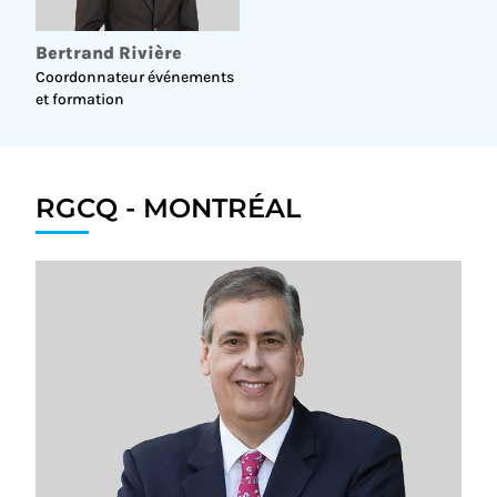
Bertrand Rivière
Coordonnateur événements
et formation
RGCQ - MONTRÉAL