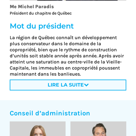
Me Michel Paradis
Président du chapitre de Québec
Mot du président
La région de Québec connaît un développement
plus conservateur dans le domaine de la
copropriété, bien que le rythme de construction
d’unités soit stable année après année. Après avoir
atteint une saturation au centre-ville de la Vieille-
Capitale, les immeubles en copropriété poussent
maintenant dans les banlieues.
LIRE LA SUITE
Conseil d’administration
RÉFORME LÉGISLATIVE