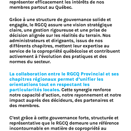
représenter efficacement les intérêts de nos
membres partout au Québec.
Grâce à une structure de gouvernance solide et
engagée, le RGCQ assure une vision stratégique
claire, une gestion rigoureuse et une prise de
décision alignée sur les réalités du terrain. Nos
administrateurs et dirigeants, issus de nos
différents chapitres, mettent leur expertise au
service de la copropriété québécoise et contribuent
activement à l’évolution des pratiques et des
normes du secteur.
La collaboration entre le RGCQ Provincial et ses
chapitres régionaux permet d’unifier les
orientations tout en respectant les
particularités locales.
Cette synergie renforce
notre capacité d’action, notre rayonnement et notre
impact auprès des décideurs, des partenaires et
des membres.
C’est grâce à cette gouvernance forte, structurée et
représentative que le RGCQ demeure une référence
incontournable en matière de copropriété au