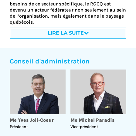
besoins de ce secteur spécifique, le RGCQ est
devenu un acteur fédérateur non seulement au sein
de l’organisation, mais également dans le paysage
québécois.
LIRE LA SUITE
Conseil d'administration
Me Yves Joli-Coeur
Me Michel Paradis
Président
Vice-président