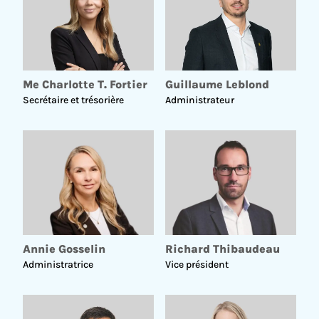
Me Charlotte T. Fortier
Guillaume Leblond
Secrétaire et trésorière
Administrateur
Annie Gosselin
Richard Thibaudeau
Administratrice
Vice président