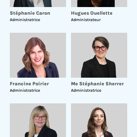
Stéphanie Caron
Hugues Ouellette
Administratrice
Administrateur
Francine Poirier
Me Stéphanie Sherrer
Administratrice
Administratrice