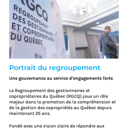
Portrait du regroupement
Une gouvernance au service d’engagements forts
Le Regroupement des gestionnaires et
copropriétaires du Québec (RGCQ) joue un rôle
majeur dans la promotion de la compréhension et
de la gestion des copropriétés au Québec depuis
maintenant 25 ans.
Fondé avec une vision claire de répondre aux