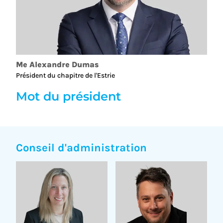
Me Alexandre Dumas
Président du chapitre de l'Estrie
Mot du président
Conseil d'administration