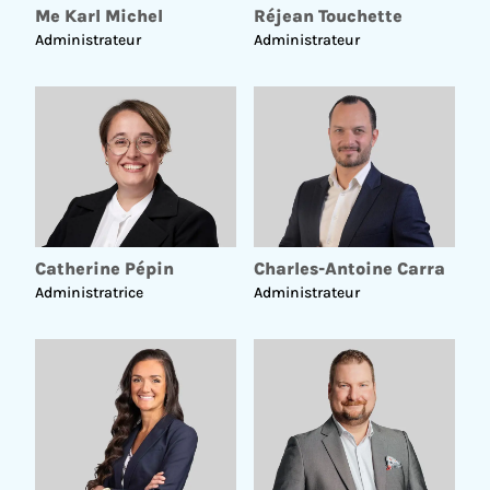
Me Karl Michel
Réjean Touchette
Administrateur
Administrateur
Catherine Pépin
Charles-Antoine Carra
Administratrice
Administrateur