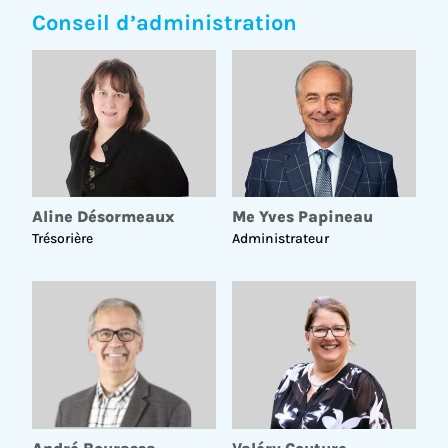
Conseil d’administration
Aline Désormeaux
Me Yves Papineau
Trésorière
Administrateur