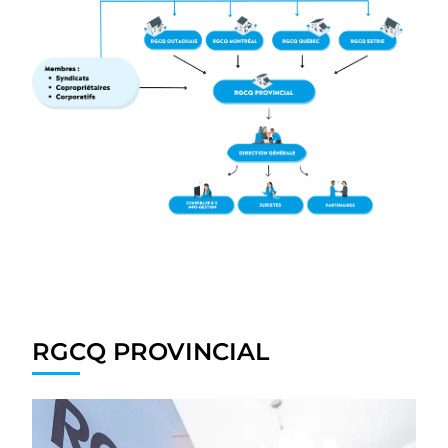
RGCQ PROVINCIAL