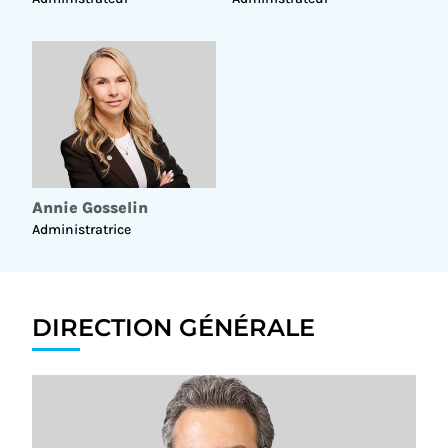
Annie Gosselin
Administratrice
DIRECTION GÉNÉRALE