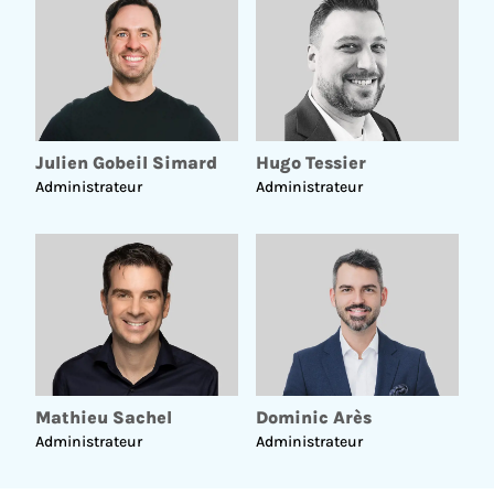
Julien Gobeil Simard
Hugo Tessier
Administrateur
Administrateur
Mathieu Sachel
Dominic Arès
Administrateur
Administrateur