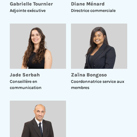
Gabrielle Tournier
Diane Ménard
Adjointe exécutive
Directrice commerciale
Jade Serbah
Zaïna Bongoso
Conseillère en
Coordonnatrice service aux
communication
membres