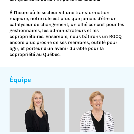
À l'heure où le secteur vit une transformation
majeure, notre rôle est plus que jamais d'être un
catalyseur de changement, un allié concret pour les
gestionnaires, les administrateurs et les
copropriétaires. Ensemble, nous bâtirons un RGCQ
encore plus proche de ses membres, outillé pour
agir, et porteur d'un avenir durable pour la
copropriété au Québec.
Équipe