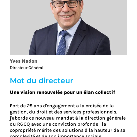
Yves Nadon
Directeur Général
Mot du directeur
Une vision renouvelée pour un élan collectif
Fort de 25 ans d'engagement à la croisée de la
gestion, du droit et des services professionnels,
j'aborde ce nouveau mandat à la direction générale
du RGCQ avec une conviction profonde : la
copropriété mérite des solutions à la hauteur de sa
complexité et de son importance sociale.