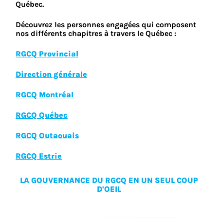
Québec.
Découvrez les personnes engagées qui composent
nos différents chapitres à travers le Québec :
RGCQ Provincial
Direction générale
RGCQ Montréal
RGCQ Québec
RGCQ Outaouais
RGCQ Estrie
LA GOUVERNANCE DU RGCQ EN UN SEUL COUP
D'OEIL