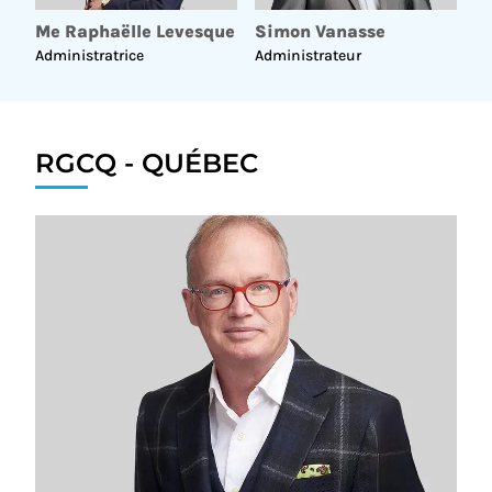
Me Raphaëlle Levesque
Simon Vanasse
Administratrice
Administrateur
RGCQ - QUÉBEC