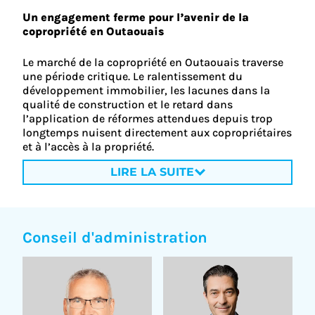
Un engagement ferme pour l’avenir de la
copropriété en Outaouais
Le marché de la copropriété en Outaouais traverse
une période critique. Le ralentissement du
développement immobilier, les lacunes dans la
qualité de construction et le retard dans
l’application de réformes attendues depuis trop
longtemps nuisent directement aux copropriétaires
et à l’accès à la propriété.
LIRE LA SUITE
Conseil d'administration