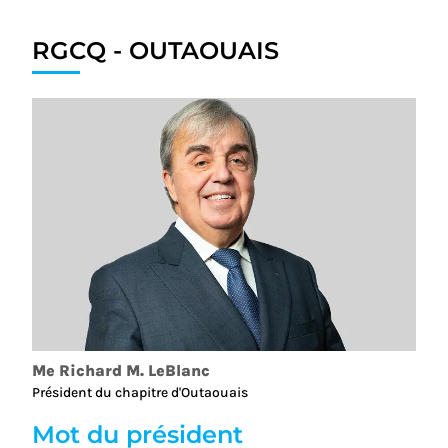
RGCQ - OUTAOUAIS
Me Richard M. LeBlanc
Président du chapitre d'Outaouais
Mot du président