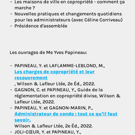
Les maisons de ville en copropriété - comment ça
marche ?
Nouvelles pratiques et changements quotidiens
pour les administrateurs (avec Céline Corriveau)
Présidence d'assemblée
Les ouvrages de Me Yves Papineau:
PAPINEAU, Y. et LAFLAMME-LEBLOND, M.,
Les charges de copropriété et leur
recouvrement
, Wilson & Lafleur Ltée, 2e Éd., 2022.
GAGNON, C. et PAPINEAU, Y., Guide de la
réglementation en copropriété divise, Wilson &
Lafleur Ltée, 2022.
PAPINEAU, Y. et GAGNON-MARIN, P.,
Administrateur de condo : tout ce qu’il faut
savoir,
Wilson & Lafleur Ltée, 2e Éd., 2022.
JOLI-CŒUR, Y. et PAPINEAU, Y.,