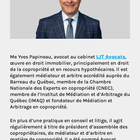
Me Yves Papineau, avocat au cabinet
LJT Avocats
,
œuvre en droit immobilier, principalement en droit
de la copropriété et en recours hypothécaires. Il est
également médiateur et arbitre accrédité auprès du
Barreau du Québec, membre de la Chambre
Nationale des Experts en copropriété (CNEC),
membre de l’Institut de Médiation et d’Arbitrage du
Québec (IMAQ) et fondateur de Médiation et
Arbitrage en copropriété.
En plus d’une pratique en conseil et litige, il agit
régulièrement à titre de président d’assemblée des
copropriétaires, de médiateur et d’arbitre en
matière de copropriété. Il a été nommé Avocat