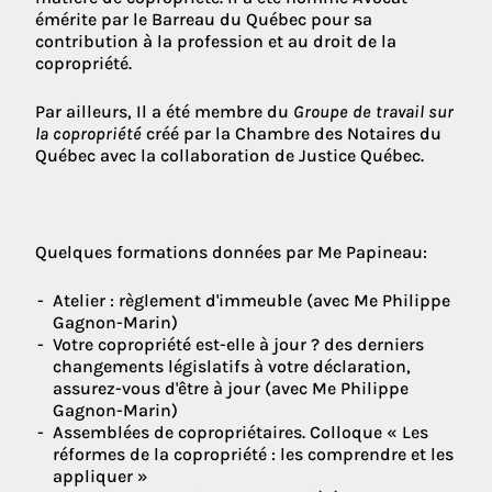
émérite par le Barreau du Québec pour sa
contribution à la profession et au droit de la
copropriété.
Par ailleurs, Il a été membre du
Groupe de travail sur
la copropriété
créé par la Chambre des Notaires du
Québec avec la collaboration de Justice Québec.
Quelques formations données par Me Papineau:
Atelier : règlement d'immeuble (avec Me Philippe
Gagnon-Marin)
Votre copropriété est-elle à jour ? des derniers
changements législatifs à votre déclaration,
assurez-vous d'être à jour (avec Me Philippe
Gagnon-Marin)
Assemblées de copropriétaires. Colloque « Les
réformes de la copropriété : les comprendre et les
appliquer »