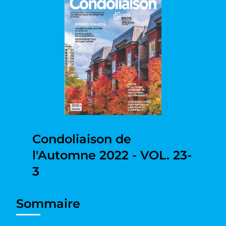
Condoliaison de
l'Automne 2022 - VOL. 23-
3
Sommaire