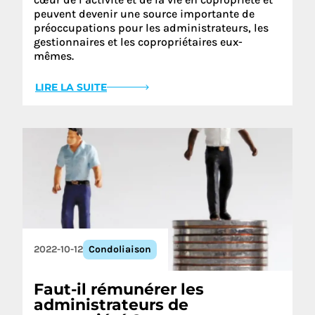
peuvent devenir une source importante de
préoccupations pour les administrateurs, les
gestionnaires et les copropriétaires eux-
mêmes.
LIRE LA SUITE
2022-10-12
Condoliaison
Faut-il rémunérer les
administrateurs de