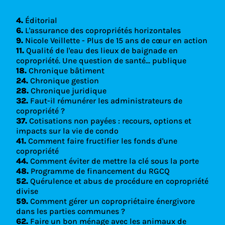
4.
Éditorial
6.
L'assurance des copropriétés horizontales
9.
Nicole Veillette - Plus de 15 ans de cœur en action
11.
Qualité de l'eau des lieux de baignade en
copropriété. Une question de santé... publique
18.
Chronique bâtiment
24.
Chronique gestion
28.
Chronique juridique
32.
Faut-il rémunérer les administrateurs de
copropriété ?
37.
Cotisations non payées : recours, options et
impacts sur la vie de condo
41.
Comment faire fructifier les fonds d'une
copropriété
44.
Comment éviter de mettre la clé sous la porte
48.
Programme de financement du RGCQ
52.
Quérulence et abus de procédure en copropriété
divise
59.
Comment gérer un copropriétaire énergivore
dans les parties communes ?
62.
Faire un bon ménage avec les animaux de