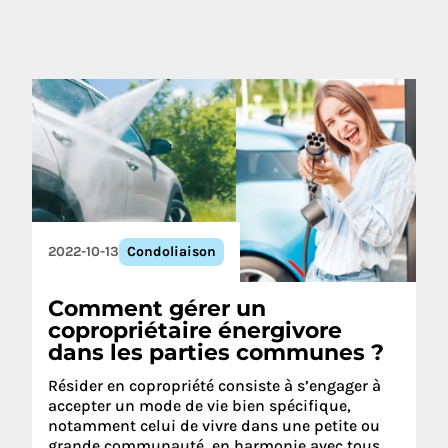
2022-10-13
Condoliaison
Comment gérer un
copropriétaire énergivore
dans les parties communes ?
Résider en copropriété consiste à s’engager à
accepter un mode de vie bien spécifique,
notamment celui de vivre dans une petite ou
grande communauté, en harmonie avec tous