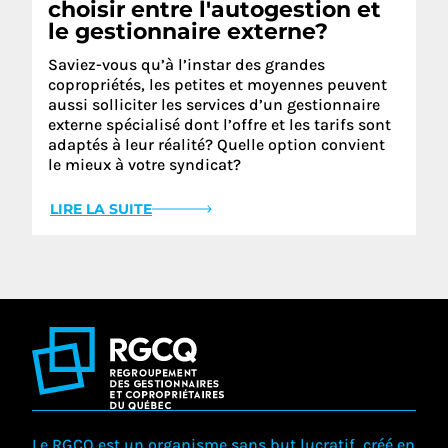
choisir entre l'autogestion et
le gestionnaire externe?
Saviez-vous qu’à l’instar des grandes
copropriétés, les petites et moyennes peuvent
aussi solliciter les services d’un gestionnaire
externe spécialisé dont l’offre et les tarifs sont
adaptés à leur réalité? Quelle option convient
le mieux à votre syndicat?
LIRE LA SUITE
Le RGCQ est un organisme sans but lucratif, créé en