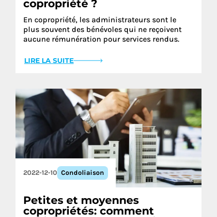
copropriété ?
En copropriété, les administrateurs sont le
plus souvent des bénévoles qui ne reçoivent
aucune rémunération pour services rendus.
LIRE LA SUITE
2022-12-10
Condoliaison
Petites et moyennes
copropriétés: comment