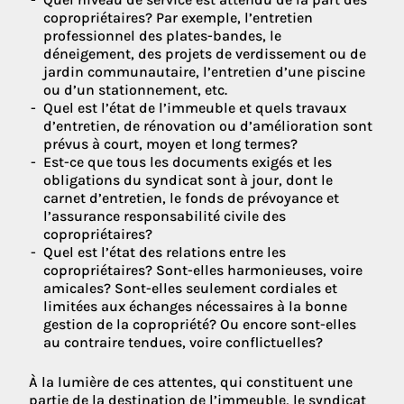
copropriétaires? Par exemple, l’entretien
professionnel des plates-bandes, le
déneigement, des projets de verdissement ou de
jardin communautaire, l’entretien d’une piscine
ou d’un stationnement, etc.
Quel est l’état de l’immeuble et quels travaux
d’entretien, de rénovation ou d’amélioration sont
prévus à court, moyen et long termes?
Est-ce que tous les documents exigés et les
obligations du syndicat sont à jour, dont le
carnet d’entretien, le fonds de prévoyance et
l’assurance responsabilité civile des
copropriétaires?
Quel est l’état des relations entre les
copropriétaires? Sont-elles harmonieuses, voire
amicales? Sont-elles seulement cordiales et
limitées aux échanges nécessaires à la bonne
gestion de la copropriété? Ou encore sont-elles
au contraire tendues, voire conflictuelles?
À la lumière de ces attentes, qui constituent une
partie de la destination de l’immeuble, le syndicat