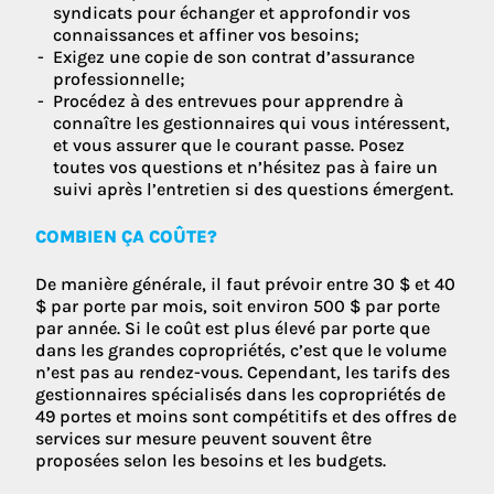
syndicats pour échanger et approfondir vos
connaissances et affiner vos besoins;
Exigez une copie de son contrat d’assurance
professionnelle;
Procédez à des entrevues pour apprendre à
connaître les gestionnaires qui vous intéressent,
et vous assurer que le courant passe. Posez
toutes vos questions et n’hésitez pas à faire un
suivi après l’entretien si des questions émergent.
COMBIEN ÇA COÛTE?
De manière générale, il faut prévoir entre 30 $ et 40
$ par porte par mois, soit environ 500 $ par porte
par année. Si le coût est plus élevé par porte que
dans les grandes copropriétés, c’est que le volume
n’est pas au rendez-vous. Cependant, les tarifs des
gestionnaires spécialisés dans les copropriétés de
49 portes et moins sont compétitifs et des offres de
services sur mesure peuvent souvent être
proposées selon les besoins et les budgets.