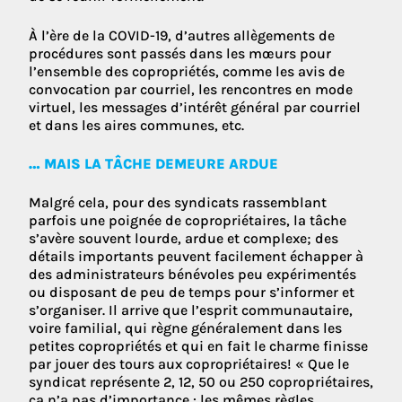
À l’ère de la COVID-19, d’autres allègements de
procédures sont passés dans les mœurs pour
l’ensemble des copropriétés, comme les avis de
convocation par courriel, les rencontres en mode
virtuel, les messages d’intérêt général par courriel
et dans les aires communes, etc.
… MAIS LA TÂCHE DEMEURE ARDUE
Malgré cela, pour des syndicats rassemblant
parfois une poignée de copropriétaires, la tâche
s’avère souvent lourde, ardue et complexe; des
détails importants peuvent facilement échapper à
des administrateurs bénévoles peu expérimentés
ou disposant de peu de temps pour s’informer et
s’organiser. Il arrive que l’esprit communautaire,
voire familial, qui règne généralement dans les
petites copropriétés et qui en fait le charme finisse
par jouer des tours aux copropriétaires! « Que le
syndicat représente 2, 12, 50 ou 250 copropriétaires,
ça n’a pas d’importance : les mêmes règles