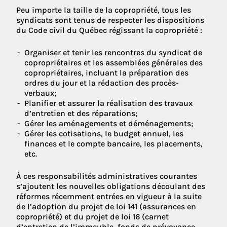
Peu importe la taille de la copropriété, tous les
syndicats sont tenus de respecter les dispositions
du Code civil du Québec régissant la copropriété :
Organiser et tenir les rencontres du syndicat de
copropriétaires et les assemblées générales des
copropriétaires, incluant la préparation des
ordres du jour et la rédaction des procès-
verbaux;
Planifier et assurer la réalisation des travaux
d’entretien et des réparations;
Gérer les aménagements et déménagements;
Gérer les cotisations, le budget annuel, les
finances et le compte bancaire, les placements,
etc.
À ces responsabilités administratives courantes
s’ajoutent les nouvelles obligations découlant des
réformes récemment entrées en vigueur à la suite
de l’adoption du projet de loi 141 (assurances en
copropriété) et du projet de loi 16 (carnet
d’entretien de l’immeuble, fonds de prévoyance,