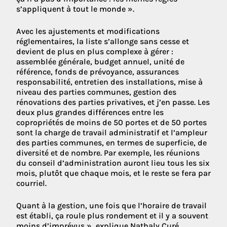
s’appliquent à tout le monde ».
Avec les ajustements et modifications
réglementaires, la liste s’allonge sans cesse et
devient de plus en plus complexe à gérer :
assemblée générale, budget annuel, unité de
référence, fonds de prévoyance, assurances
responsabilité, entretien des installations, mise à
niveau des parties communes, gestion des
rénovations des parties privatives, et j’en passe. Les
deux plus grandes différences entre les
copropriétés de moins de 50 portes et de 50 portes
sont la charge de travail administratif et l’ampleur
des parties communes, en termes de superficie, de
diversité et de nombre. Par exemple, les réunions
du conseil d’administration auront lieu tous les six
mois, plutôt que chaque mois, et le reste se fera par
courriel.
Quant à la gestion, une fois que l’horaire de travail
est établi, ça roule plus rondement et il y a souvent
moins d’imprévus », explique Nathaly Curé,