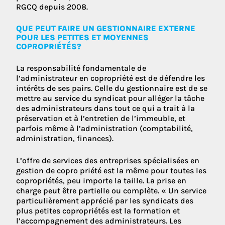
RGCQ depuis 2008.
QUE PEUT FAIRE UN GESTIONNAIRE EXTERNE
POUR LES PETITES ET MOYENNES
COPROPRIÉTÉS?
La responsabilité fondamentale de
l’administrateur en copropriété est de défendre les
intérêts de ses pairs. Celle du gestionnaire est de se
mettre au service du syndicat pour alléger la tâche
des administrateurs dans tout ce qui a trait à la
préservation et à l’entretien de l’immeuble, et
parfois même à l’administration (comptabilité,
administration, finances).
L’offre de services des entreprises spécialisées en
gestion de copro priété est la même pour toutes les
copropriétés, peu importe la taille. La prise en
charge peut être partielle ou complète. « Un service
particulièrement apprécié par les syndicats des
plus petites copropriétés est la formation et
l’accompagnement des administrateurs. Les