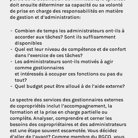
doit ensuite déterminer sa capacité ou sa volonté
de prise en charge des responsabilités en matière
de gestion et d’administration:
Combien de temps les administrateurs ont-ils à
accorder aux tâches? Sont ils suffisamment
disponibles
Quel est leur niveau de compétence et de confort
dans l’exercice de ces tâches?
Les administrateurs sont-ils motivés à agir
comme gestionnaires
et intéressés à occuper ces fonctions ou pas du
tout?
Quel budget peut être alloué à de l’aide externe?
Le spectre des services des gestionnaires externes
de copropriétés inclut l’accompagnement, la
formation et la prise en charge partielle ou
complète. Analyser, comprendre et cerner les
besoins des copropriétaires et des administrateurs
est une étape souvent escamotée. Vous décidez
d’aller de l’avant? Comme membre du RGCQ, vous