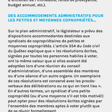
budget annuel, etc.).
DES ACCOMMODEMENTS ADMINISTRATIFS POUR
LES PETITES ET MOYENNES COPROPRIÉTÉS…
Sur le plan administratif, le législateur a prévu des
dispositions accommodantes destinées aux
syndicats de copropriétaires de petites et
moyennes copropriétés. L’article 354 du
Code civil
du Québec
explique que « les résolutions écrites,
signées par toutes les personnes habiles à voter,
ont la même valeur que si elles avaient été
adoptées lors d’une réunion du conseil
d’administration, d’une assemblée des membres
ou d’une séance d’un autre organe. Un exemplaire
de ces résolutions est conservé avec les procès-
verbaux des délibérations ou ce qui en tient lieu ».
En d’autres termes, un syndicat d’une petite
copropriété (ou d’une moyenne s’il est très motivé!)
peut opter pour des résolutions écrites signées par
l’ensemble des membres aptes à voter plutôt que
de se réunir formellement.