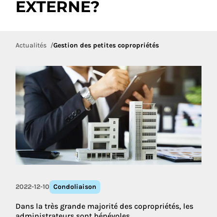
EXTERNE?
Actualités
Gestion des petites copropriétés
2022-12-10
Condoliaison
Dans la très grande majorité des copropriétés, les
administrateurs sont bénévoles.