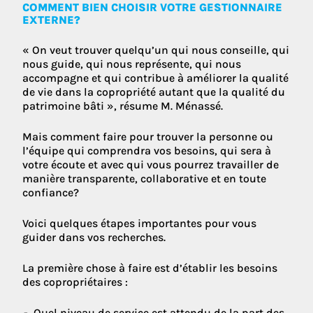
COMMENT BIEN CHOISIR VOTRE GESTIONNAIRE
EXTERNE?
« On veut trouver quelqu’un qui nous conseille, qui
nous guide, qui nous représente, qui nous
accompagne et qui contribue à améliorer la qualité
de vie dans la copropriété autant que la qualité du
patrimoine bâti », résume M. Ménassé.
Mais comment faire pour trouver la personne ou
l’équipe qui comprendra vos besoins, qui sera à
votre écoute et avec qui vous pourrez travailler de
manière transparente, collaborative et en toute
confiance?
Voici quelques étapes importantes pour vous
guider dans vos recherches.
La première chose à faire est d’établir les besoins
des copropriétaires :
Quel niveau de service est attendu de la part des