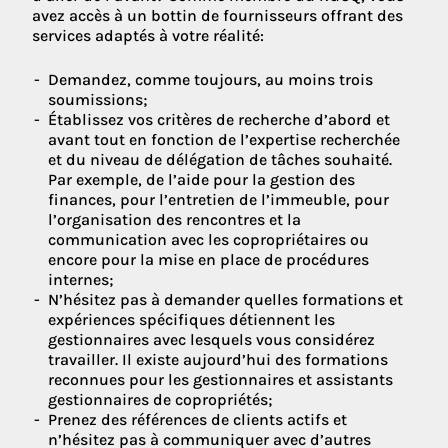
avez accès à un bottin de fournisseurs offrant des
services adaptés à votre réalité:
Demandez, comme toujours, au moins trois
soumissions;
Établissez vos critères de recherche d’abord et
avant tout en fonction de l’expertise recherchée
et du niveau de délégation de tâches souhaité.
Par exemple, de l’aide pour la gestion des
finances, pour l’entretien de l’immeuble, pour
l’organisation des rencontres et la
communication avec les copropriétaires ou
encore pour la mise en place de procédures
internes;
N’hésitez pas à demander quelles formations et
expériences spécifiques détiennent les
gestionnaires avec lesquels vous considérez
travailler. Il existe aujourd’hui des formations
reconnues pour les gestionnaires et assistants
gestionnaires de copropriétés;
Prenez des références de clients actifs et
n’hésitez pas à communiquer avec d’autres