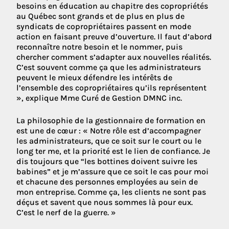
besoins en éducation au chapitre des copropriétés
au Québec sont grands et de plus en plus de
syndicats de copropriétaires passent en mode
action en faisant preuve d’ouverture. Il faut d’abord
reconnaître notre besoin et le nommer, puis
chercher comment s’adapter aux nouvelles réalités.
C’est souvent comme ça que les administrateurs
peuvent le mieux défendre les intérêts de
l’ensemble des copropriétaires qu’ils représentent
», explique Mme Curé de Gestion DMNC inc.
La philosophie de la gestionnaire de formation en
est une de cœur : « Notre rôle est d’accompagner
les administrateurs, que ce soit sur le court ou le
long ter me, et la priorité est le lien de confiance. Je
dis toujours que “les bottines doivent suivre les
babines” et je m’assure que ce soit le cas pour moi
et chacune des personnes employées au sein de
mon entreprise. Comme ça, les clients ne sont pas
déçus et savent que nous sommes là pour eux.
C’est le nerf de la guerre. »