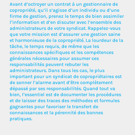
Avant d’octroyer un contrat à un gestionnaire de
copropriété, qu’il s’agisse d’un individu ou d’une
firme de gestion, prenez le temps de bien assimiler
l’information et d’en discuter avec l’ensemble des
administrateurs de votre syndicat. Rappelez-vous
que votre mission est d’assurer une gestion saine
et harmonieuse de la copropriété. La lourdeur de la
tâche, le temps requis, de même que les
connaissances spécifiques et les compétences
générales nécessaires pour assumer ces
responsabilités peuvent rebuter les
administrateurs. Dans tous les cas, le plus
important pour un syndicat de copropriétaires est
de sonner l’alarme avant d’être complètement
dépassé par ses responsabilités. Quand tout va
bien, l’essentiel est de documenter les procédures
et de laisser des traces des méthodes et formules
gagnantes pour favoriser le transfert de
connaissances et la pérennité des bonnes
pratiques.