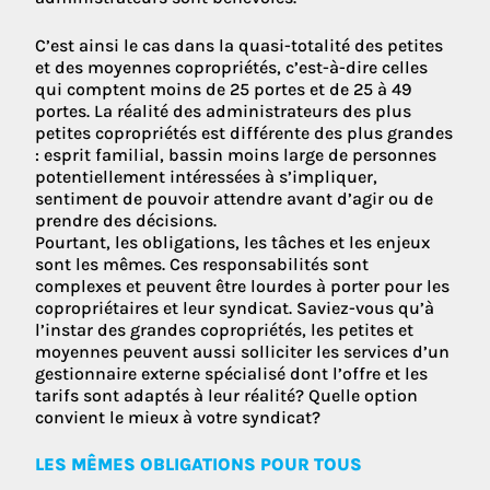
C’est ainsi le cas dans la quasi-totalité des petites
et des moyennes copropriétés, c’est-à-dire celles
qui comptent moins de 25 portes et de 25 à 49
portes. La réalité des administrateurs des plus
petites copropriétés est différente des plus grandes
: esprit familial, bassin moins large de personnes
potentiellement intéressées à s’impliquer,
sentiment de pouvoir attendre avant d’agir ou de
prendre des décisions.
Pourtant, les obligations, les tâches et les enjeux
sont les mêmes. Ces responsabilités sont
complexes et peuvent être lourdes à porter pour les
copropriétaires et leur syndicat. Saviez-vous qu’à
l’instar des grandes copropriétés, les petites et
moyennes peuvent aussi solliciter les services d’un
gestionnaire externe spécialisé dont l’offre et les
tarifs sont adaptés à leur réalité? Quelle option
convient le mieux à votre syndicat?
LES MÊMES OBLIGATIONS POUR TOUS