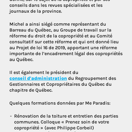
conseils dans les revues spécialisées et les
journaux de la province.
Michel a ainsi siégé comme représentant du
Barreau du Québec, au Groupe de travail sur la
réforme du droit de la copropriété et au Comité
consultatif sur cette réforme et qui ont donné lieu
au Projet de loi 16 de 2019, apportant une réforme
importante de l’encadrement légal des copropriétés
au Québec.
Il est également le président du
conseil d'administration
du Regroupement des
Gestionnaires et Copropriétaires du Québec du
chapitre de Québec.
Quelques formations données par Me Paradis:
Rénovation de la toiture et entretien des parties
communes. Colloque « Prenez soin de votre
copropriété » (avec Philippe Corbeil)