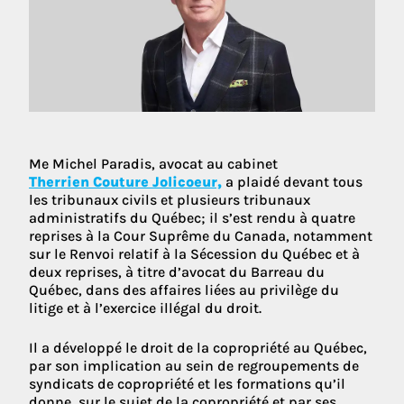
Me Michel Paradis, avocat au cabinet
Therrien Couture Jolicoeur,
a plaidé devant tous
les tribunaux civils et plusieurs tribunaux
administratifs du Québec; il s’est rendu à quatre
reprises à la Cour Suprême du Canada, notamment
sur le Renvoi relatif à la Sécession du Québec et à
deux reprises, à titre d’avocat du Barreau du
Québec, dans des affaires liées au privilège du
litige et à l’exercice illégal du droit.
Il a développé le droit de la copropriété au Québec,
par son implication au sein de regroupements de
syndicats de copropriété et les formations qu’il
donne, sur le sujet de la copropriété et par ses