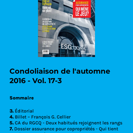
Condoliaison de l'automne
2016 - Vol. 17-3
Sommaire
3.
Éditorial
4.
Billet – François G. Cellier
5.
CA du RGCQ - Deux habitués rejoignent les rangs
7.
Dossier assurance pour copropriétés - Qui tient