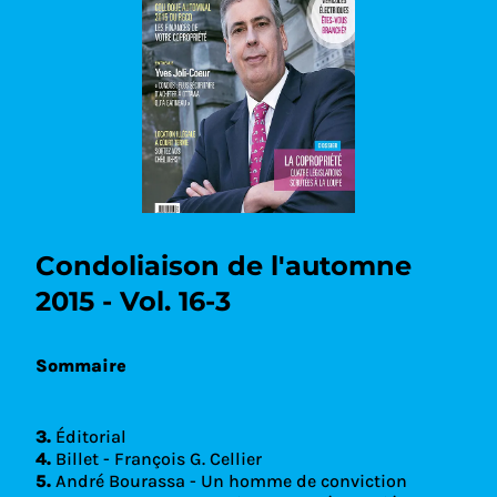
Condoliaison de l'automne
2015 - Vol. 16-3
Sommaire
3.
Éditorial
4.
Billet - François G. Cellier
5.
André Bourassa - Un homme de conviction