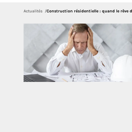
Actualités
Construction résidentielle : quand le rêv