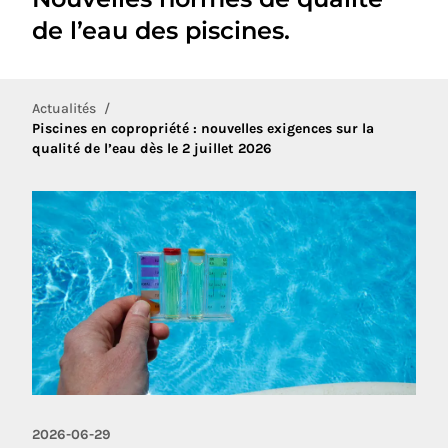
de l’eau des piscines.
Actualités
Piscines en copropriété : nouvelles exigences sur la
qualité de l’eau dès le 2 juillet 2026
2026-06-29