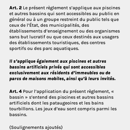
Art. 2
Le présent règlement s’applique aux piscines
et autres bassins qui sont accessibles au public en
général ou à un groupe restreint du public tels que
ceux de l’État, des municipalités, des
établissements d’enseignement ou des organismes
sans but lucratif ou que ceux destinés aux usagers
des établissements touristiques, des centres
sportifs ou des parc aquatiques.
Il s’applique également aux piscines et autres
bassins artificiels privés qui sont accessibles
exclusivement aux résidents d’immeubles ou de
parcs de maisons mobiles, ainsi qu’à leurs invités.
Art. 4
Pour l’application du présent règlement, «
bassin » s’entend des piscines et autres bassins
artificiels dont les pataugeoires et les bains
tourbillons. Les jeux d’eau sont compris parmi les
bassins.
(Soulignements ajoutés)