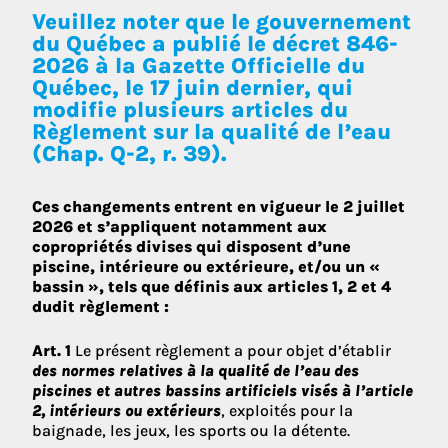
Veuillez noter que le gouvernement
du Québec a publié le décret 846-
2026 à
la Gazette Officielle du
Québec
, le 17 juin dernier, qui
modifie plusieurs articles du
Règlement sur la qualité de l’eau
(Chap. Q-2, r. 39).
Ces changements entrent en vigueur le 2 juillet
2026 et s’appliquent notamment aux
copropriétés divises qui disposent d’une
piscine, intérieure ou extérieure, et/ou un «
bassin », tels que définis aux articles 1, 2 et 4
dudit règlement :
Art. 1
Le présent règlement a pour objet d’établir
des normes relatives à la qualité de l’eau des
piscines et autres bassins artificiels visés à l’article
2, intérieurs ou extérieurs
, exploités pour la
baignade, les jeux, les sports ou la détente.