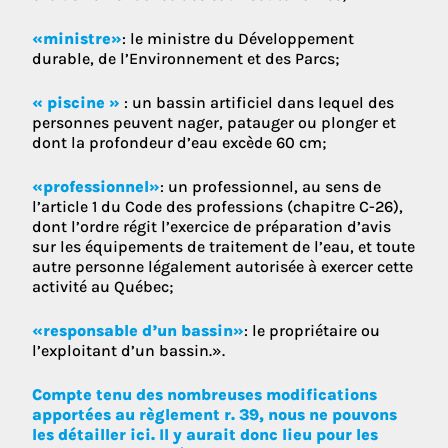
«ministre»
: le ministre du Développement
durable, de l’Environnement et des Parcs;
« piscine »
: un bassin artificiel dans lequel des
personnes peuvent nager, patauger ou plonger et
dont la profondeur d’eau excède 60 cm;
«professionnel»
: un professionnel, au sens de
l’article 1 du Code des professions (chapitre C-26),
dont l’ordre régit l’exercice de préparation d’avis
sur les équipements de traitement de l’eau, et toute
autre personne légalement autorisée à exercer cette
activité au Québec;
«responsable d’un bassin»
: le propriétaire ou
l’exploitant d’un bassin.».
Compte tenu des nombreuses modifications
apportées au règlement r. 39, nous ne pouvons
les détailler ici. Il y aurait donc lieu pour les