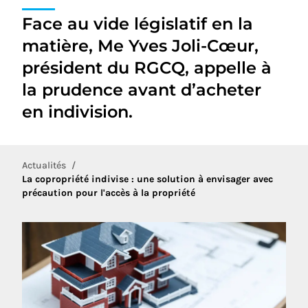
Face au vide législatif en la
matière, Me Yves Joli-Cœur,
président du RGCQ, appelle à
la prudence avant d’acheter
en indivision.
Actualités
La copropriété indivise : une solution à envisager avec
précaution pour l'accès à la propriété