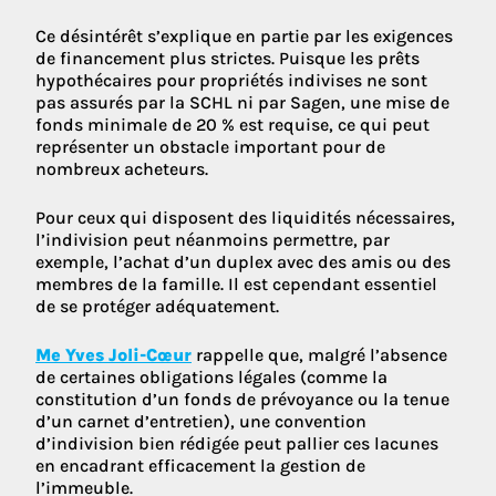
Ce désintérêt s’explique en partie par les exigences
de financement plus strictes. Puisque les prêts
hypothécaires pour propriétés indivises ne sont
pas assurés par la SCHL ni par Sagen, une mise de
fonds minimale de 20 % est requise, ce qui peut
représenter un obstacle important pour de
nombreux acheteurs.
Pour ceux qui disposent des liquidités nécessaires,
l’indivision peut néanmoins permettre, par
exemple, l’achat d’un duplex avec des amis ou des
membres de la famille. Il est cependant essentiel
de se protéger adéquatement.
Me Yves Joli-Cœur
rappelle que, malgré l’absence
de certaines obligations légales (comme la
constitution d’un fonds de prévoyance ou la tenue
d’un carnet d’entretien), une convention
d’indivision bien rédigée peut pallier ces lacunes
en encadrant efficacement la gestion de
l’immeuble.