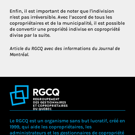
Enfin, il est important de noter que l'indivision
n'est pas irréversible. Avec l’accord de tous les
copropriétaires et de la municipalité, il est possible
de convertir une propriété indivise en copropriété
divise par la suite.
Article du RGCQ avec des informations du Journal de
Montréal.
Le RGCQ est un organisme sans but lucratif, créé en
1999, qui aide les copropriétaires, les
administrateurs et les gestionnaires de copropriété