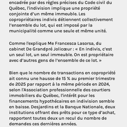
encadrée par des règles précises du Code civil du
Québec, l'indivision implique une propriété
conjointe d’un même immeuble. Les
copropriétaires indivis détiennent collectivement
l’ensemble du lot, qui est imposé par la
municipalité comme une seule et même unité.
Comme l'explique Me Francesca Lasorsa, du
cabinet De Grandpré Jolicœur : « En indivis, c’est
un seul lot, un seul immeuble. On est propriétaire
avec d’autres gens de l’ensemble de ce lot. »
Bien que le nombre de transactions en copropriété
ait connu une hausse de 15 % au premier trimestre
de 2025 par rapport à la même période en 2024,
selon l'Association professionnelle des courtiers
immobiliers du Québec, l'intérêt pour les
financements hypothécaires en indivision semble
en baisse. Desjardins et la Banque Nationale, deux
institutions offrant des prêts pour ce type d’achat,
rapportent toutes deux un recul du nombre de
demandes ces dernières années.