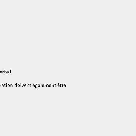
erbal
ration doivent également être