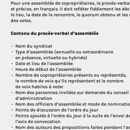
Pour une assemblée de copropriétaires, le procès-verbal
et précise, en français. Il doit refléter fidèlement les d
le lieu, la date de la rencontre, le quorum obtenu et les 
des votes.
Contenu du procès-verbal d’assemblée
Nom du syndicat
Type d’assemblée (annuelle ou extraordinaire
en présence, virtuelle ou hybride)
Date et lieu de l’assemblée
Heure de début de l’assemblée
Nombre de copropriétaires présents ou représentés,
le nombre de voix qu’ils représentent et le nombre
de voix habiles à voter
Nom des personnes invitées sur demande du conseil
d’administration
Nom des officiers d’assemblée et mode de nominati
Points de discussion de l’ordre du jour
Points ajoutés à l’ordre du jour à la suite de l’envoi d
l’avis de convocation
Nom des auteurs des propositions faites pendant l’