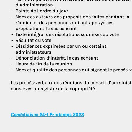
d’administration
Points de l’ordre du jour
Nom des auteurs des propositions faites pendant la
réunion et des personnes qui ont appuyé ces
propositions, le cas échéant
Texte intégral des résolutions soumises au vote
Résultat du vote
Dissidences exprimées par un ou certains
administrateurs
Dénonciation d’intérêt, le cas échéant
Heure de fin de la réunion
Nom et qualité des personnes qui signent le procès-v
Les procès-verbaux des réunions du conseil d’administ
conservés au registre de la copropriété.
Condoliaison 24-1 Printemps 2023