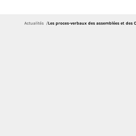
Actualités
Les proces-verbaux des assemblées et des 