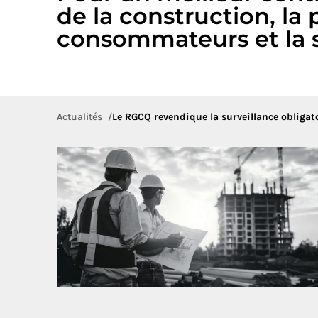
de la construction, la
consommateurs et la s
Actualités
Le RGCQ revendique la surveillance obligato