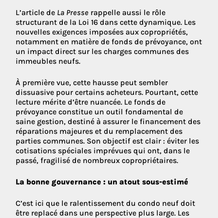
L’article de
La Presse
rappelle aussi le rôle
structurant de la Loi 16 dans cette dynamique. Les
nouvelles exigences imposées aux copropriétés,
notamment en matière de fonds de prévoyance, ont
un impact direct sur les charges communes des
immeubles neufs.
À première vue, cette hausse peut sembler
dissuasive pour certains acheteurs. Pourtant, cette
lecture mérite d’être nuancée. Le fonds de
prévoyance constitue un outil fondamental de
saine gestion, destiné à assurer le financement des
réparations majeures et du remplacement des
parties communes. Son objectif est clair : éviter les
cotisations spéciales imprévues qui ont, dans le
passé, fragilisé de nombreux copropriétaires.
La bonne gouvernance : un atout sous-estimé
C’est ici que le ralentissement du condo neuf doit
être replacé dans une perspective plus large. Les