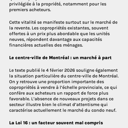
privilégiée à la propriété, notamment pour les
premiers acheteurs.
Cette vitalité se manifeste surtout sur le marché de
la revente. Les copropriétés existantes, souvent
offertes à un prix plus abordable que les unités
neuves, répondent davantage aux capacités
financières actuelles des ménages.
Le centre-ville de Montréal : un marché à part
Le texte publié le 4 février 2026 souligne également
la situation particulière du centre-ville de Montréal.
On y retrouve une proportion importante des
copropriétés à vendre à l’échelle provinciale, ce qui
confère aux acheteurs un rapport de force plus
favorable. L’absence de nouveaux projets dans ce
secteur illustre bien le climat d’attentisme qui
caractérise actuellement le marché du condo neuf.
La Loi 16 : un facteur souvent mal compris