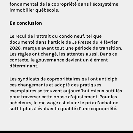
fondamental de la copropriété dans l’écosystème
immobilier québécois.
En conclusion
Le recul de l’attrait du condo neuf, tel que
documenté dans l’article de
La Presse
du 4 février
2026, marque avant tout une période de transition.
Les règles ont changé, les attentes aussi. Dans ce
contexte, la gouvernance devient un élément
déterminant.
Les syndicats de copropriétaires qui ont anticipé
ces changements et adopté des pratiques
exemplaires se trouvent aujourd’hui mieux outillés
pour traverser cette phase d’ajustement. Pour les
acheteurs, le message est clair : le prix d’achat ne
suffit plus à évaluer la qualité d’une copropriété.