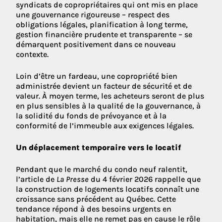
syndicats de copropriétaires qui ont mis en place
une gouvernance rigoureuse – respect des
obligations légales, planification à long terme,
gestion financière prudente et transparente – se
démarquent positivement dans ce nouveau
contexte.
Loin d’être un fardeau, une copropriété bien
administrée devient un facteur de sécurité et de
valeur. À moyen terme, les acheteurs seront de plus
en plus sensibles à la qualité de la gouvernance, à
la solidité du fonds de prévoyance et à la
conformité de l’immeuble aux exigences légales.
Un déplacement temporaire vers le locatif
Pendant que le marché du condo neuf ralentit,
l’article de
La Presse
du 4 février 2026 rappelle que
la construction de logements locatifs connaît une
croissance sans précédent au Québec. Cette
tendance répond à des besoins urgents en
habitation, mais elle ne remet pas en cause le rôle