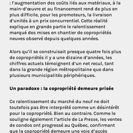
: l’augmentation des coûts liés aux matériaux, à la
main-d’œuvre et au financement rend de plus en
plus difficile, pour les promoteurs, la livraison
d’unités à un prix concurrentiel. Cette réalité
explique en grande partie le ralentissement
marqué des mises en chantier de copropriétés
neuves observé depuis quelques années.
Alors qu’il se construisait presque quatre fois plus
de copropriétés il y a une dizaine d’années, les
chiffres actuels témoignent d’un net recul, tant
dans la grande région métropolitaine que dans
plusieurs municipalités périphériques.
Un paradoxe : la copropriété demeure prisée
Ce ralentissement du marché du neuf ne doit
toutefois pas être interprété comme un désintérêt
pour la copropriété. Bien au contraire. Comme le
souligne également l’article de
La Presse
, les ventes
de condos ont progressé au Québec, confirmant
que la copropriété demeure une voie d’accès