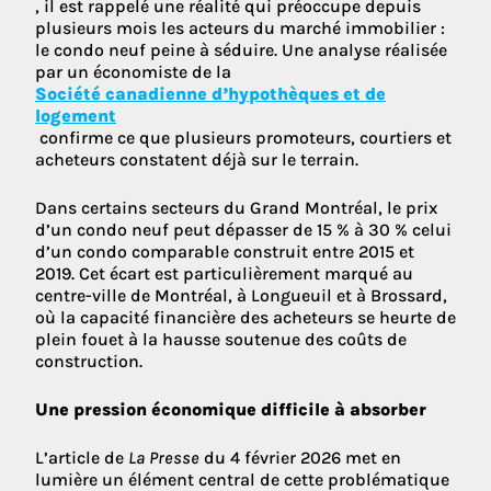
, il est rappelé une réalité qui préoccupe depuis
plusieurs mois les acteurs du marché immobilier :
le condo neuf peine à séduire. Une analyse réalisée
par un économiste de la
Société canadienne d’hypothèques et de
logement
confirme ce que plusieurs promoteurs, courtiers et
acheteurs constatent déjà sur le terrain.
Dans certains secteurs du Grand Montréal, le prix
d’un condo neuf peut dépasser de 15 % à 30 % celui
d’un condo comparable construit entre 2015 et
2019. Cet écart est particulièrement marqué au
centre-ville de Montréal, à Longueuil et à Brossard,
où la capacité financière des acheteurs se heurte de
plein fouet à la hausse soutenue des coûts de
construction.
Une pression économique difficile à absorber
L’article de
La Presse
du 4 février 2026 met en
lumière un élément central de cette problématique