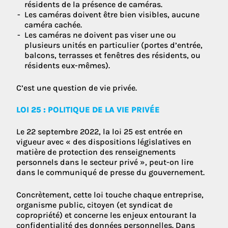
résidents de la présence de caméras.
Les caméras doivent être bien visibles, aucune
caméra cachée.
Les caméras ne doivent pas viser une ou
plusieurs unités en particulier (portes d’entrée,
balcons, terrasses et fenêtres des résidents, ou
résidents eux-mêmes).
C’est une question de vie privée.
LOI 25 : POLITIQUE DE LA VIE PRIVÉE
Le 22 septembre 2022, la loi 25 est entrée en
vigueur avec « des dispositions législatives en
matière de protection des renseignements
personnels dans le secteur privé », peut-on lire
dans le communiqué de presse du gouvernement.
Concrètement, cette loi touche chaque entreprise,
organisme public, citoyen (et syndicat de
copropriété) et concerne les enjeux entourant la
confidentialité des données personnelles. Dans