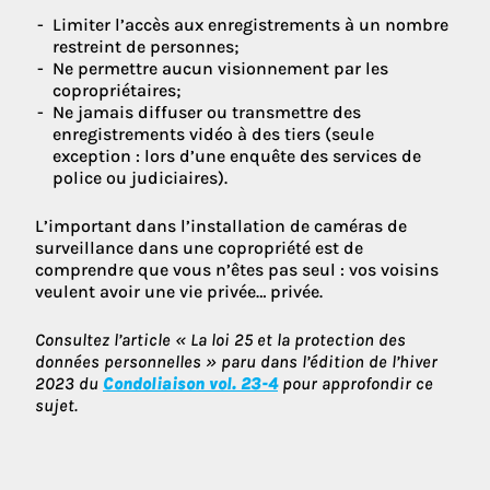
Limiter l’accès aux enregistrements à un nombre
restreint de personnes;
Ne permettre aucun visionnement par les
copropriétaires;
Ne jamais diffuser ou transmettre des
enregistrements vidéo à des tiers (seule
exception : lors d’une enquête des services de
police ou judiciaires).
L’important dans l’installation de caméras de
surveillance dans une copropriété est de
comprendre que vous n’êtes pas seul : vos voisins
veulent avoir une vie privée… privée.
Consultez l’article « La loi 25 et la protection des
données personnelles » paru dans l’édition de l’hiver
2023 du
Condoliaison vol. 23-4
pour approfondir ce
sujet.