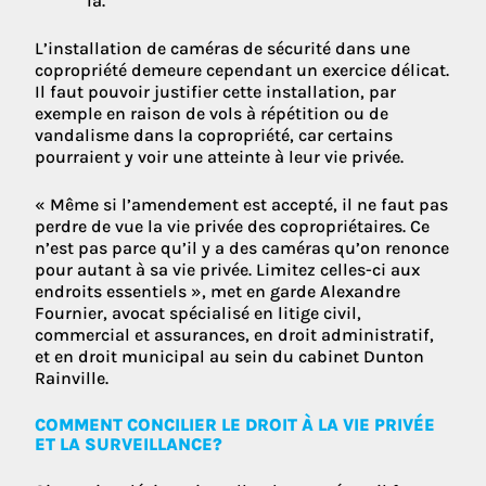
là.
L’installation de caméras de sécurité dans une
copropriété demeure cependant un exercice délicat.
Il faut pouvoir justifier cette installation, par
exemple en raison de vols à répétition ou de
vandalisme dans la copropriété, car certains
pourraient y voir une atteinte à leur vie privée.
« Même si l’amendement est accepté, il ne faut pas
perdre de vue la vie privée des copropriétaires. Ce
n’est pas parce qu’il y a des caméras qu’on renonce
pour autant à sa vie privée. Limitez celles-ci aux
endroits essentiels », met en garde Alexandre
Fournier, avocat spécialisé en litige civil,
commercial et assurances, en droit administratif,
et en droit municipal au sein du cabinet Dunton
Rainville.
COMMENT CONCILIER LE DROIT À LA VIE PRIVÉE
ET LA SURVEILLANCE?