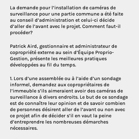
La demande pour l’installation de caméras de
surveillance pour une partie commune a été faite
au conseil d’administration et celui-ci décide
d’aller de l’avant avec le projet. Comment faut-il
procéder?
Patrick Aird, gestionnaire et administrateur de
copropriété externe au sein d’Équipe Proprio-
Gestion, présente les meilleures pratiques
développées au fil du temps.
1. Lors d’une assemblée ou à l’aide d’un sondage
informel, demandez aux copropriétaires de
l’immeuble s’ils aimeraient avoir des caméras de
surveillance à divers endroits. Le but de ce sondage
est de connaître leur opinion et de savoir combien
de personnes désirent aller de l’avant ou non avec
ce projet afin de décider s’il en vaut la peine
d’entreprendre les nombreuses démarches
nécessaires.