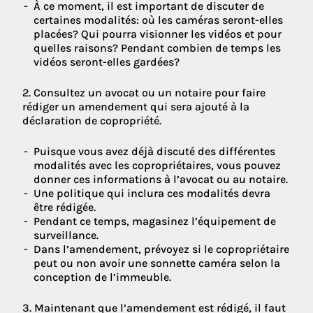
À ce moment, il est important de discuter de
certaines modalités: où les caméras seront-elles
placées? Qui pourra visionner les vidéos et pour
quelles raisons? Pendant combien de temps les
vidéos seront-elles gardées?
2. Consultez un avocat ou un notaire pour faire
rédiger un amendement qui sera ajouté à la
déclaration de copropriété.
Puisque vous avez déjà discuté des différentes
modalités avec les copropriétaires, vous pouvez
donner ces informations à l’avocat ou au notaire.
Une politique qui inclura ces modalités devra
être rédigée.
Pendant ce temps, magasinez l’équipement de
surveillance.
Dans l’amendement, prévoyez si le copropriétaire
peut ou non avoir une sonnette caméra selon la
conception de l’immeuble.
3. Maintenant que l’amendement est rédigé, il faut