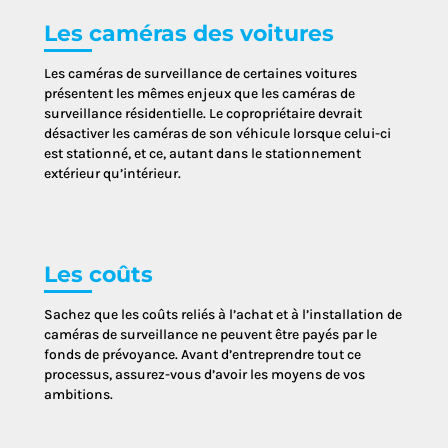
Les caméras des voitures
Les caméras de surveillance de certaines voitures
présentent les mêmes enjeux que les caméras de
surveillance résidentielle. Le copropriétaire devrait
désactiver les caméras de son véhicule lorsque celui-ci
est stationné, et ce, autant dans le stationnement
extérieur qu’intérieur.
Les coûts
Sachez que les coûts reliés à l’achat et à l’installation de
caméras de surveillance ne peuvent être payés par le
fonds de prévoyance. Avant d’entreprendre tout ce
processus, assurez-vous d’avoir les moyens de vos
ambitions.