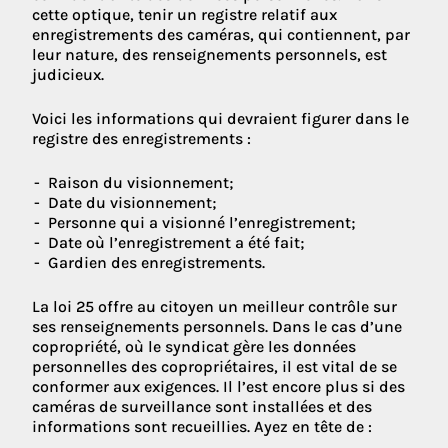
cette optique, tenir un registre relatif aux
enregistrements des caméras, qui contiennent, par
leur nature, des renseignements personnels, est
judicieux.
Voici les informations qui devraient figurer dans le
registre des enregistrements :
Raison du visionnement;
Date du visionnement;
Personne qui a visionné l’enregistrement;
Date où l’enregistrement a été fait;
Gardien des enregistrements.
La loi 25 offre au citoyen un meilleur contrôle sur
ses renseignements personnels. Dans le cas d’une
copropriété, où le syndicat gère les données
personnelles des copropriétaires, il est vital de se
conformer aux exigences. Il l’est encore plus si des
caméras de surveillance sont installées et des
informations sont recueillies. Ayez en tête de :