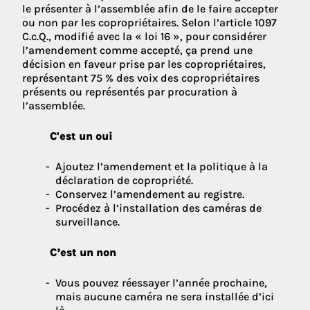
le présenter à l’assemblée afin de le faire accepter
ou non par les copropriétaires. Selon l’article 1097
C.c.Q., modifié avec la « loi 16 », pour considérer
l’amendement comme accepté, ça prend une
décision en faveur prise par les copropriétaires,
représentant 75 % des voix des copropriétaires
présents ou représentés par procuration à
l’assemblée.
C'est un oui
Ajoutez l’amendement et la politique à la
déclaration de copropriété.
Conservez l’amendement au registre.
Procédez à l’installation des caméras de
surveillance.
C’est un non
Vous pouvez réessayer l’année prochaine,
mais aucune caméra ne sera installée d’ici