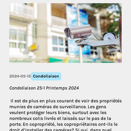
2024-05-15
Condoliaison
Condoliaison 25-1 Printemps 2024
Il est de plus en plus courant de voir des propriétés
munies de caméras de surveillance. Les gens
veulent protéger leurs biens, surtout avec les
nombreux colis livrés et laissés sur le pas de la
porte. En copropriété, les copropriétaires ont-ils le
droit d’installer des caméras? Si oui, dans quel