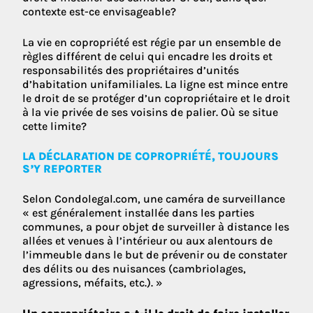
contexte est-ce envisageable?
La vie en copropriété est régie par un ensemble de
règles différent de celui qui encadre les droits et
responsabilités des propriétaires d’unités
d’habitation unifamiliales. La ligne est mince entre
le droit de se protéger d’un copropriétaire et le droit
à la vie privée de ses voisins de palier. Où se situe
cette limite?
LA DÉCLARATION DE COPROPRIÉTÉ, TOUJOURS
S’Y REPORTER
Selon Condolegal.com, une caméra de surveillance
« est généralement installée dans les parties
communes, a pour objet de surveiller à distance les
allées et venues à l’intérieur ou aux alentours de
l’immeuble dans le but de prévenir ou de constater
des délits ou des nuisances (cambriolages,
agressions, méfaits, etc.). »