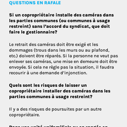
QUESTIONS EN RAFALE
Si un copropriétaire installe des caméras dans
les parties communes (ou communes à usage
restreint) sans l’accord du syndicat, que doit
faire le gestionnaire?
Le retrait des caméras doit être exigé et les
dommages (trous dans les murs ou au plafond,
etc.) doivent être réparés. Si la personne ne veut pas
enlever ses caméras, une mise en demeure doit être
envoyée. Si cela ne règle pas la situation, il faudra
recourir à une demande d’injonction.
Quels sont les risques de laisser un
copropriétaire installer des caméras dans les
parties communes à usage restreint?
Il y a des risques de poursuites par un autre
copropriétaire.