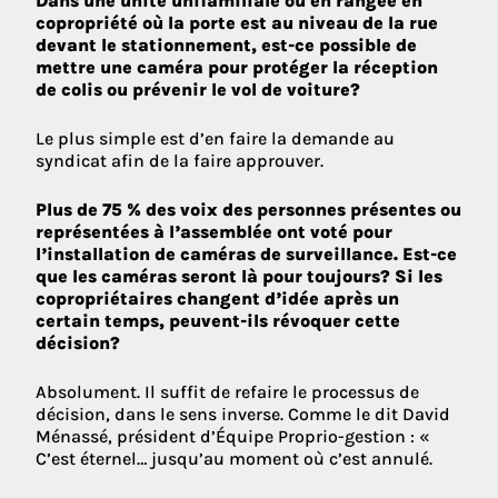
Dans une unité unifamiliale ou en rangée en
copropriété où la porte est au niveau de la rue
devant le stationnement, est-ce possible de
mettre une caméra pour protéger la réception
de colis ou prévenir le vol de voiture?
Le plus simple est d’en faire la demande au
syndicat afin de la faire approuver.
Plus de 75 % des voix des personnes présentes ou
représentées à l’assemblée ont voté pour
l’installation de caméras de surveillance. Est-ce
que les caméras seront là pour toujours? Si les
copropriétaires changent d’idée après un
certain temps, peuvent-ils révoquer cette
décision?
Absolument. Il suffit de refaire le processus de
décision, dans le sens inverse. Comme le dit David
Ménassé, président d’Équipe Proprio-gestion : «
C’est éternel… jusqu’au moment où c’est annulé.