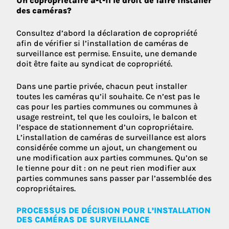
Un copropriétaire a-t-il le droit de faire installer
des caméras?
Consultez d’abord la déclaration de copropriété
afin de vérifier si l’installation de caméras de
surveillance est permise. Ensuite, une demande
doit être faite au syndicat de copropriété.
Dans une partie privée, chacun peut installer
toutes les caméras qu’il souhaite. Ce n’est pas le
cas pour les parties communes ou communes à
usage restreint, tel que les couloirs, le balcon et
l’espace de stationnement d’un copropriétaire.
L’installation de caméras de surveillance est alors
considérée comme un ajout, un changement ou
une modification aux parties communes. Qu’on se
le tienne pour dit : on ne peut rien modifier aux
parties communes sans passer par l’assemblée des
copropriétaires.
PROCESSUS DE DÉCISION POUR L’INSTALLATION
DES CAMÉRAS DE SURVEILLANCE