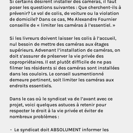
Si certains désirent installer des caméras, il faut
poser les questions suivantes : Que cherchent-ils à
prévenir? Le vol de colis, de voiture ou la violation
de domicile? Dans ce cas, Me Alexandre Fournier
conseille de « limiter les caméras à l’essentiel. »
Si les livreurs doivent laisser les colis à l’accueil,
nul besoin de mettre des caméras aux étages
supérieurs. Advenant l’installation de caméras, on
doit s’assurer de préserver la vie privée des
copropriétaires. Il est plutôt difficile de ne pas
filmer les résidents si des caméras sont installées
dans les couloirs. Le conseil susmentionné
demeure pertinent, soit limiter les caméras aux
endroits essentiels.
Dans le cas où le syndicat va de l’avant avec ce
projet, voici quelques astuces à retenir pour
respecter le droit à la vie privée et éviter de
nombreux problèmes :
Le syndicat doit ABSOLUMENT informer les