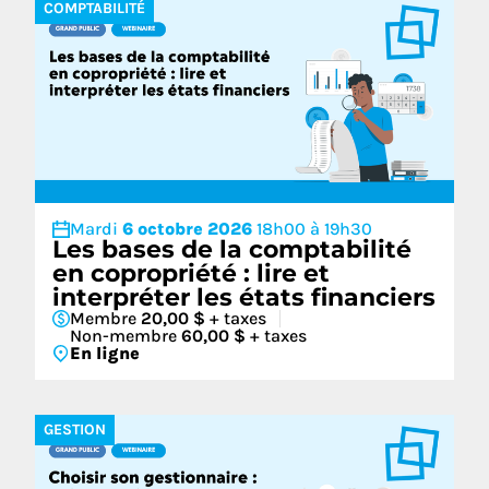
COMPTABILITÉ
Mardi
6 octobre 2026
18h00 à 19h30
Les bases de la comptabilité
en copropriété : lire et
interpréter les états financiers
Membre
20,00 $
+ taxes
Non-membre
60,00 $
+ taxes
En ligne
GESTION