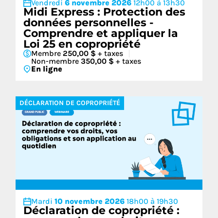
Vendredi
6 novembre 2026
12h00 à 13h30
Midi Express : Protection des
données personnelles -
Comprendre et appliquer la
Loi 25 en copropriété
Membre
250,00 $
+ taxes
Non-membre
350,00 $
+ taxes
En ligne
DÉCLARATION DE COPROPRIÉTÉ
Mardi
10 novembre 2026
18h00 à 19h30
Déclaration de copropriété :