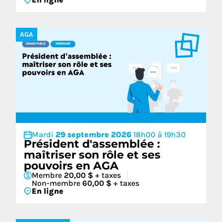
AGA
Mardi
29 septembre 2026
18h00 à 19h30
Président d'assemblée :
maîtriser son rôle et ses
pouvoirs en AGA
Membre
20,00 $
+ taxes
Non-membre
60,00 $
+ taxes
En ligne