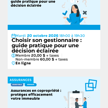
Mardi
20 octobre 2026
18h00 à 19h30
Choisir son gestionnaire :
guide pratique pour une
décision éclairée
Membre
20,00 $
+ taxes
Non-membre
60,00 $
+ taxes
En ligne
ASSURANCES