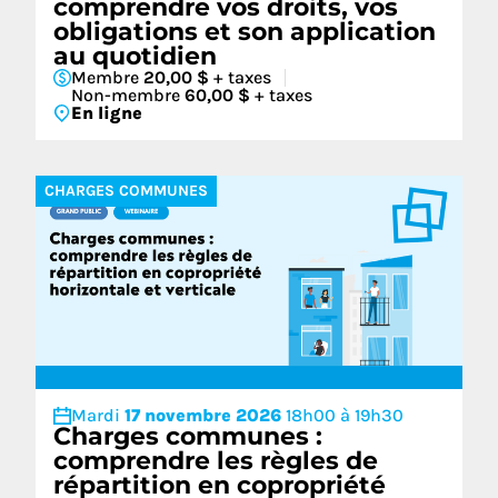
comprendre vos droits, vos
obligations et son application
au quotidien
Membre
20,00 $
+ taxes
Non-membre
60,00 $
+ taxes
En ligne
CHARGES COMMUNES
Mardi
17 novembre 2026
18h00 à 19h30
Charges communes :
comprendre les règles de
répartition en copropriété