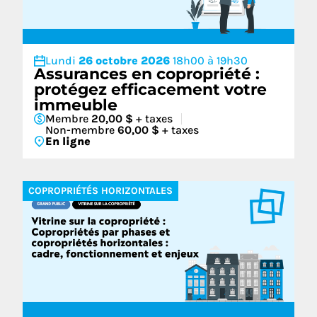
Lundi
26 octobre 2026
18h00 à 19h30
Assurances en copropriété :
protégez efficacement votre
immeuble
Membre
20,00 $
+ taxes
Non-membre
60,00 $
+ taxes
En ligne
COPROPRIÉTÉS HORIZONTALES