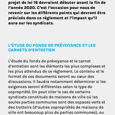
projet de loi 16 devraient débuter avant la fin de
l’année 2020. C’est l’occasion pour nous de
revenir sur les différents points qui devront être
précisés dans ce règlement et l’impact qu’il
aura sur les syndicats.
L’ÉTUDE DU FONDS DE PRÉVOYANCE ET LES
CARNETS D’ENTRETIEN
L’étude du fonds de prévoyance et le carnet
d’entretien sont les éléments les plus complexes et
les plus attendus de ce règlement. Le contenu et le
format de ces documents seront au cœur des
discussions. Il faudra notamment déterminer si les
exigences seront différentes selon le type de
copropriété. On peut citer le cas de certains
syndicats constitués de maisons de ville où les
seules parties communes sont des espaces verts et
des trottoirs (d’autres copropriétés de maisons de
ville ont beaucoup plus de parties communes), ou