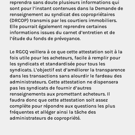
reprendra sans doute plusieurs informations qui
sont pour l’instant contenues dans la Demande de
renseignement au syndicat des copropriétaires
(DRCOP) transmis par les courtiers immobiliers.
Elle pourrait également reprendre certaines
informations issues du carnet d’entretien et de
l’étude du fonds de prévoyance.
Le RGCQ veillera à ce que cette attestation soit à la
fois utile pour les acheteurs, facile à remplir pour
les syndicats et standardisée pour tous les
syndicats. L’objectif est d’améliorer la transparence
dans les transactions sans alourdir le fardeau des
administrateurs. Cette attestation ne dispensera
pas les syndicats de fournir d’autres
renseignements aux promettant acheteurs. Il
faudra donc que cette attestation soit assez
complète pour répondre aux questions les plus
fréquentes et alléger ainsi la tâche des
administrateurs de copropriété.