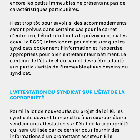
encore les petits immeubles ne présentant pas de
caractéristiques particulières.
Il est trop tôt pour savoir si des accommodements
seront prévus dans certains cas pour le carnet
d’entretien, l’étude du fonds de prévoyance, ou les
deux. Le RGCQ interviendra pour s’assurer que les
syndicats obtiennent l’information et l’expertise
appropriées pour bien entretenir leur bâtiment. Le
contenu de l’étude et du carnet devra être adapté
aux particularités de l’immeuble et aux besoins du
syndicat.
L’ATTESTATION DU SYNDICAT SUR L’ÉTAT DE LA
COPROPRIÉTÉ
Parmi le lot de nouveautés du projet de loi 16, les
syndicats devront transmettre à un copropriétaire
vendeur une attestation sur l’état de la copropriété
qui sera utilisée par ce dernier pour fournir des
informations à un promettant acheteur. Elle