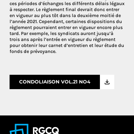
ces périodes d’échanges les différents délais légaux
à respecter. Le règlement final devrait donc entrer
en vigueur au plus tôt dans la deuxième moitié de
l’année 2021. Cependant, certaines dispositions du
règlement pourraient entrer en vigueur encore plus
tard. Par exemple, les syndicats auront jusqu’à
trois ans après l’entrée en vigueur du règlement
pour obtenir leur carnet d’entretien et leur étude du
fonds de prévoyance.
CONDOLIAISON VOL.21 NO4