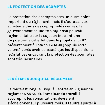
LA PROTECTION DES ACOMPTES
La protection des acomptes sera un autre point
important du règlement, mais il s’adresse aux
acheteurs dans des copropriétés neuves. Le
gouvernement souhaite élargir son pouvoir
réglementaire sur le sujet en insérant une
disposition à cet effet dans le projet de loi 67,
présentement à l’étude. Le RGCQ appuie cette
volonté après avoir constaté que les dispositions
législatives encadrant la protection des acomptes
sont très lacunaires.
LES ÉTAPES JUSQU’AU RÈGLEMENT
La route est longue jusqu’à l’entrée en vigueur du
règlement. Au vu de l’ampleur du travail à
accomplir, les consultations devraient
s’échelonner sur plusieurs mois. Il faudra ajouter à