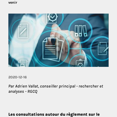
venir
2020-12-16
Par Adrien Vallat, conseiller principal - rechercher et
analyses - RGCQ
Les consultations autour du règlement sur le